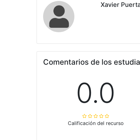
Xavier Puert
Comentarios de los estudi
0.0
Calificación del recurso