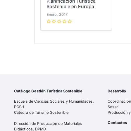
Planificación Turística
Sostenible en Europa
Enero, 2017
Catálogo Gestión Turística Sostenible
Desarrollo
Escuela de Ciencias Sociales y Humanidades,
Coordinación
ECSH
Sossa
Cátedra de Turismo Sostenible
Producción y
Contactos
Dirección de Producción de Materiales
Didácticos, DPMD