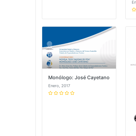
En
Monólogo: José Cayetano
Enero, 2017