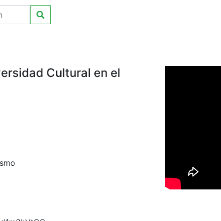
ersidad Cultural en el
rismo