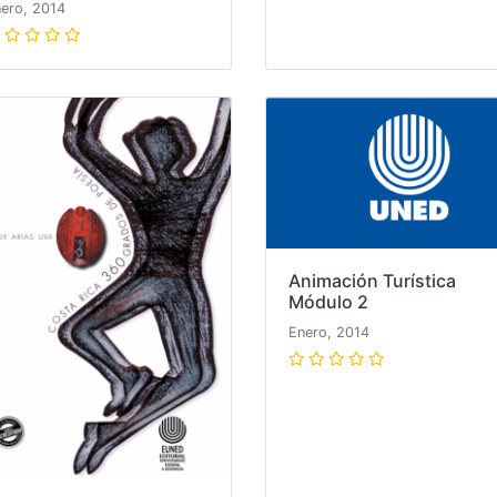
ero, 2014
Animación Turística
Módulo 2
Enero, 2014