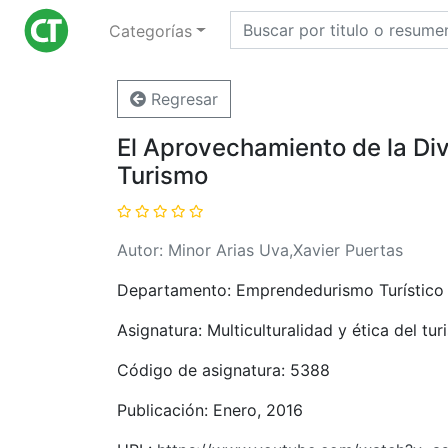
Categorías
Regresar
El Aprovechamiento de la Div
Turismo
Autor: Minor Arias Uva,Xavier Puertas
Departamento: Emprendedurismo Turístico
Asignatura: Multiculturalidad y ética del tu
Código de asignatura: 5388
Publicación: Enero, 2016