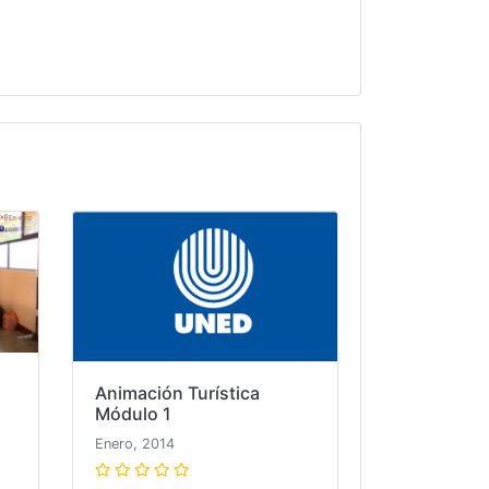
Animación Turística
Módulo 1
Enero, 2014