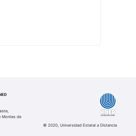
UNED
este,
de Montes de
© 2020, Universidad Estatal a Distancia