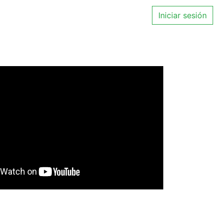
Iniciar sesión