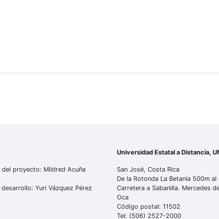
Universidad Estatal a Distancia, 
 del proyecto: Mildred Acuña
San José, Costa Rica
De la Rotonda La Betania 500m al 
 desarrollo: Yuri Vázquez Pérez
Carretera a Sabanilla. Mercedes 
Oca
Código postal: 11502
Tel: (506) 2527-2000