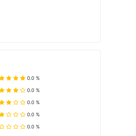
0.0 %
0.0 %
0.0 %
0.0 %
0.0 %