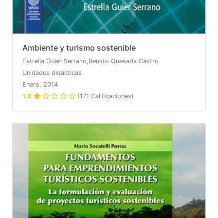
Ambiente y turismo sostenible
Estrella Guier Serrano,Renato Quesada Castro
Unidades didácticas
Enero, 2014
1.0
(171 Calificaciones)