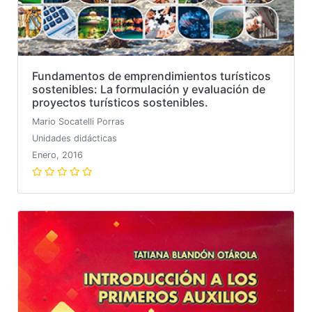
Fundamentos de emprendimientos turísticos
sostenibles: La formulación y evaluación de
proyectos turísticos sostenibles.
Mario Socatelli Porras
Unidades didácticas
Enero, 2016