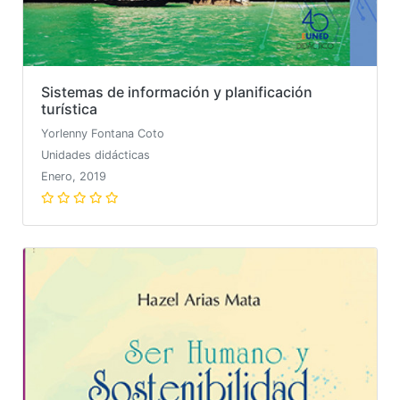
Sistemas de información y planificación
turística
Yorlenny Fontana Coto
Unidades didácticas
Enero, 2019