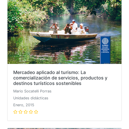
Mercadeo aplicado al turismo: La
comercialización de servicios, productos y
destinos turísticos sostenibles
Mario Socatelli Porras
Unidades didácticas
Enero, 2015