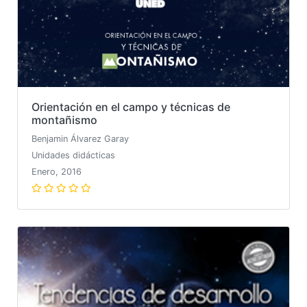
Orientación en el campo y técnicas de
montañismo
Benjamin Álvarez Garay
Unidades didácticas
Enero, 2016