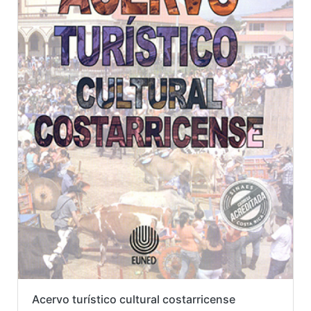
Acervo turístico cultural costarricense