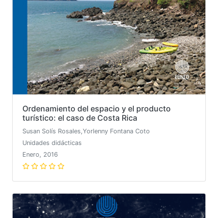
Ordenamiento del espacio y el producto
turístico: el caso de Costa Rica
Susan Solís Rosales,Yorlenny Fontana Coto
Unidades didácticas
Enero, 2016