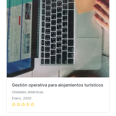
Gestión operativa para alojamientos turísticos
Unidades didácticas
Enero, 2020