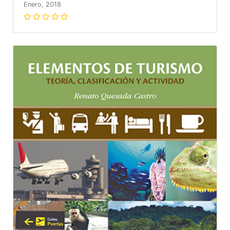
Enero, 2018