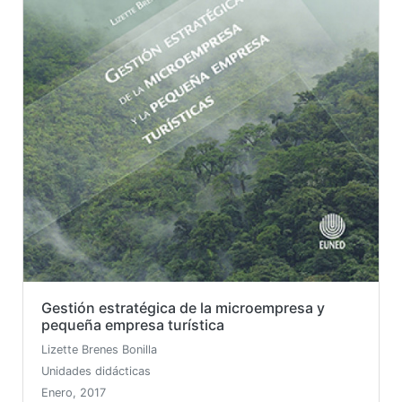
Gestión estratégica de la microempresa y
pequeña empresa turística
Lizette Brenes Bonilla
Unidades didácticas
Enero, 2017