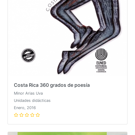
Costa Rica 360 grados de poesía
Minor Arias Uva
Unidades didácticas
Enero, 2016