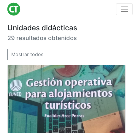
Unidades didácticas
29 resultados obtenidos
Mostrar todos