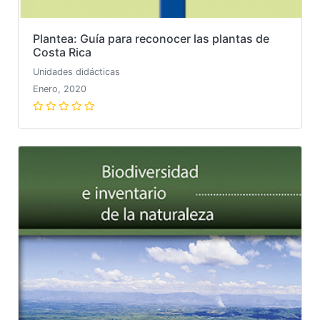
Plantea: Guía para reconocer las plantas de
Costa Rica
Unidades didácticas
Enero, 2020