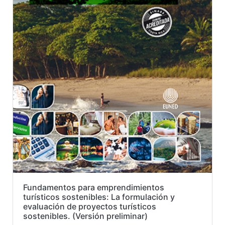
Fundamentos para emprendimientos
turísticos sostenibles: La formulación y
evaluación de proyectos turísticos
sostenibles. (Versión preliminar)