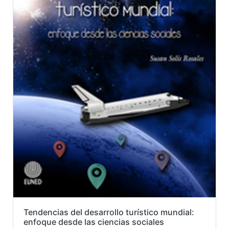
Tendencias del desarrollo turístico mundial:
enfoque desde las ciencias sociales