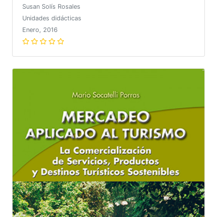
Susan Solís Rosales
Unidades didácticas
Enero, 2016