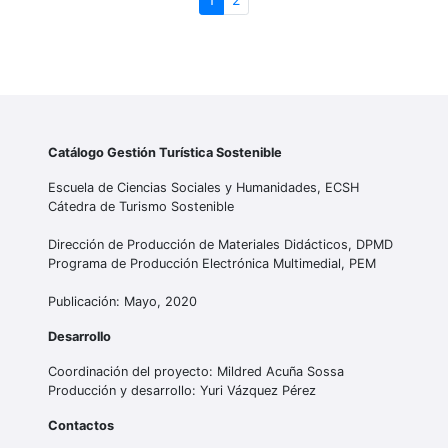
Catálogo Gestión Turística Sostenible
Escuela de Ciencias Sociales y Humanidades, ECSH
Cátedra de Turismo Sostenible
Dirección de Producción de Materiales Didácticos, DPMD
Programa de Producción Electrónica Multimedial, PEM
Publicación: Mayo, 2020
Desarrollo
Coordinación del proyecto: Mildred Acuña Sossa
Producción y desarrollo: Yuri Vázquez Pérez
Contactos