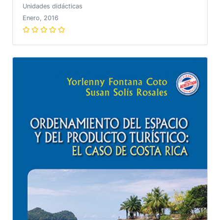
Unidades didácticas
Enero, 2016