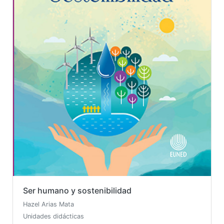
Ser humano y sostenibilidad
Hazel Arias Mata
Unidades didácticas