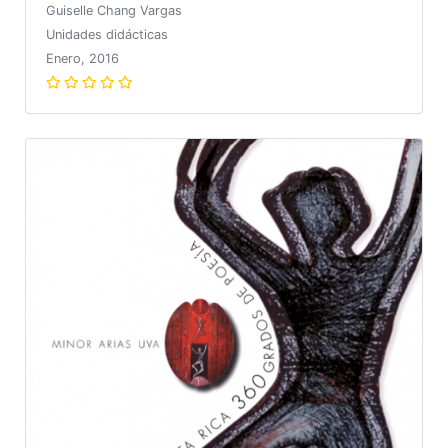
Guiselle Chang Vargas
Unidades didácticas
Enero, 2016