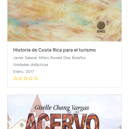
Historia de Costa Rica para el turismo
Javier Salazar Alfaro,Ronald Díaz Bolaños
Unidades didácticas
Enero, 2017