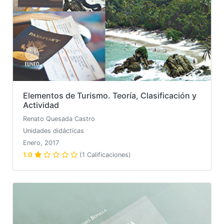
Elementos de Turismo. Teoría, Clasificación y
Actividad
Renato Quesada Castro
Unidades didácticas
Enero, 2017
1.0
(1 Calificaciones)