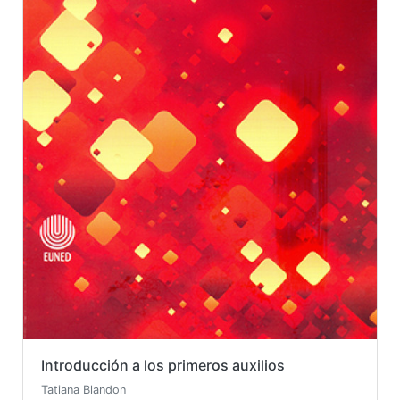
Introducción a los primeros auxilios
Tatiana Blandon