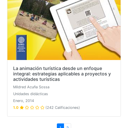
La animación turística desde un enfoque
integral: estrategias aplicables a proyectos y
actividades turísticas
Mildred Acuña Sossa
Unidades didácticas
Enero, 2014
1.0
(242 Calificaciones)
1
2