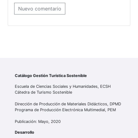
Nuevo comentario
Catálogo Gestión Turística Sostenible
Escuela de Ciencias Sociales y Humanidades, ECSH
Cátedra de Turismo Sostenible
Dirección de Producción de Materiales Didácticos, DPMD
Programa de Producción Electrónica Multimedial, PEM
Publicación: Mayo, 2020
Desarrollo