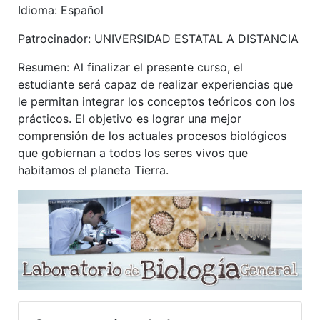
Idioma: Español
Patrocinador: UNIVERSIDAD ESTATAL A DISTANCIA
Resumen: Al finalizar el presente curso, el
estudiante será capaz de realizar experiencias que
le permitan integrar los conceptos teóricos con los
prácticos. El objetivo es lograr una mejor
comprensión de los actuales procesos biológicos
que gobiernan a todos los seres vivos que
habitamos el planeta Tierra.