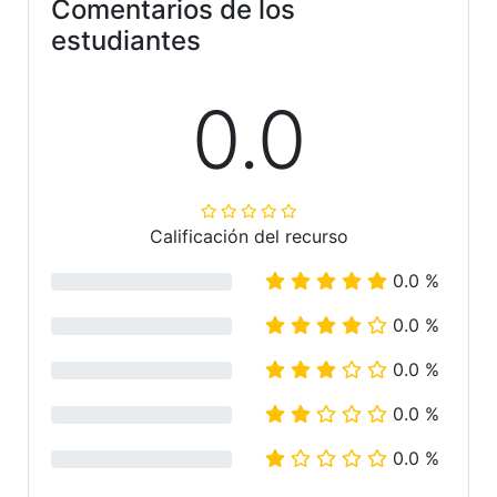
Comentarios de los
estudiantes
0.0
Calificación del recurso
0.0 %
0.0 %
0.0 %
0.0 %
0.0 %