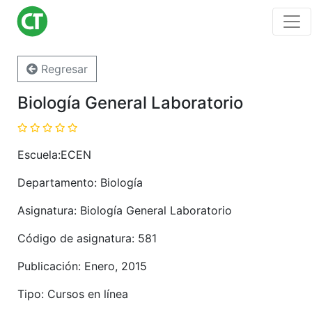
Regresar
Biología General Laboratorio
Escuela:ECEN
Departamento: Biología
Asignatura: Biología General Laboratorio
Código de asignatura: 581
Publicación: Enero, 2015
Tipo: Cursos en línea