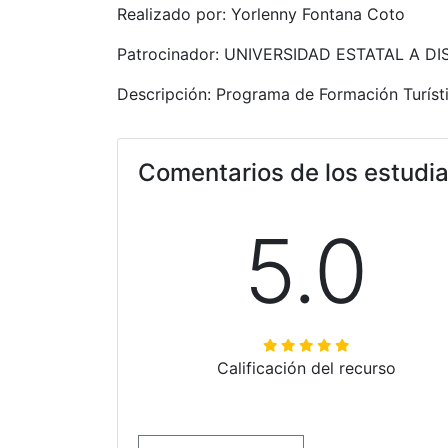
Realizado por: Yorlenny Fontana Coto
Patrocinador: UNIVERSIDAD ESTATAL A D
Descripción: Programa de Formación Turíst
Comentarios de los estudi
5.0
Calificación del recurso