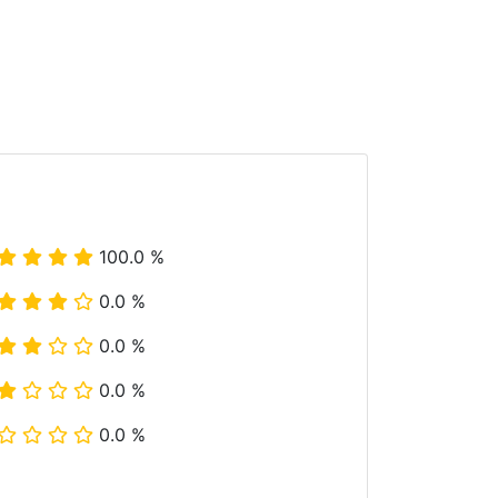
100.0 %
0.0 %
0.0 %
0.0 %
0.0 %