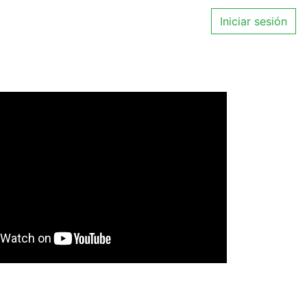
Iniciar sesión