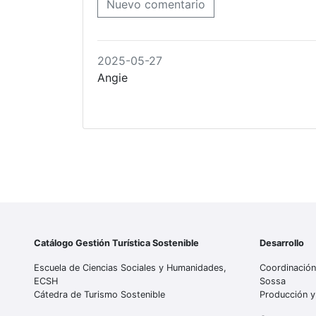
Nuevo comentario
2025-05-27
Angie
Catálogo Gestión Turística Sostenible
Desarrollo
Escuela de Ciencias Sociales y Humanidades,
Coordinación
ECSH
Sossa
Cátedra de Turismo Sostenible
Producción y