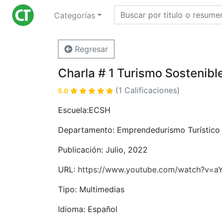
Categorías
Regresar
Charla # 1 Turismo Sostenibl
(1 Calificaciones)
5.0
Escuela:ECSH
Departamento: Emprendedurismo Turístico
Publicación: Julio, 2022
URL:
https://www.youtube.com/watch?v=
Tipo: Multimedias
Idioma: Español