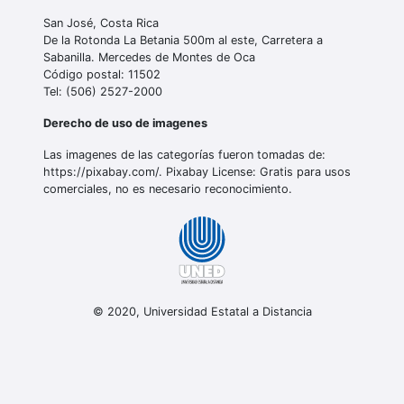
San José, Costa Rica
De la Rotonda La Betania 500m al este, Carretera a
Sabanilla. Mercedes de Montes de Oca
Código postal: 11502
Tel: (506) 2527-2000
Derecho de uso de imagenes
Las imagenes de las categorías fueron tomadas de:
https://pixabay.com/. Pixabay License: Gratis para usos
comerciales, no es necesario reconocimiento.
© 2020, Universidad Estatal a Distancia