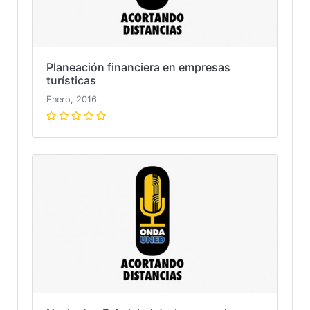
Planeación financiera en empresas
turísticas
Enero, 2016