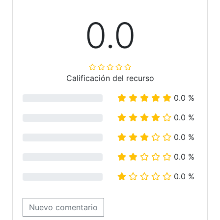
0.0
Calificación del recurso
0.0 %
0.0 %
0.0 %
0.0 %
0.0 %
Nuevo comentario