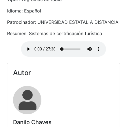
Idioma: Español
Patrocinador: UNIVERSIDAD ESTATAL A DISTANCIA
Resumen: Sistemas de certificación turística
Autor
Danilo Chaves