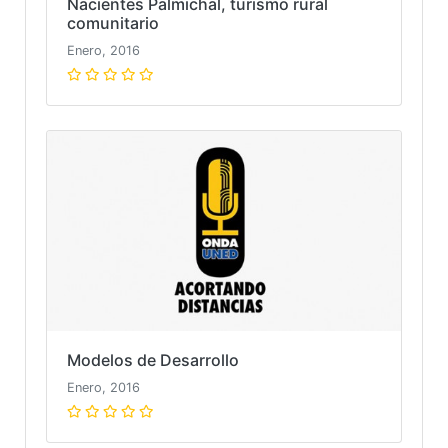
Nacientes Palmichal, turismo rural
comunitario
Enero, 2016
Modelos de Desarrollo
Enero, 2016