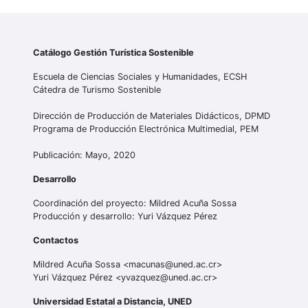
Catálogo Gestión Turística Sostenible
Escuela de Ciencias Sociales y Humanidades, ECSH
Cátedra de Turismo Sostenible
Dirección de Producción de Materiales Didácticos, DPMD
Programa de Producción Electrónica Multimedial, PEM
Publicación: Mayo, 2020
Desarrollo
Coordinación del proyecto: Mildred Acuña Sossa
Producción y desarrollo: Yuri Vázquez Pérez
Contactos
Mildred Acuña Sossa <macunas@uned.ac.cr>
Yuri Vázquez Pérez <yvazquez@uned.ac.cr>
Universidad Estatal a Distancia, UNED