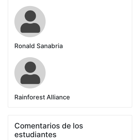
Ronald Sanabria
Rainforest Alliance
Comentarios de los
estudiantes