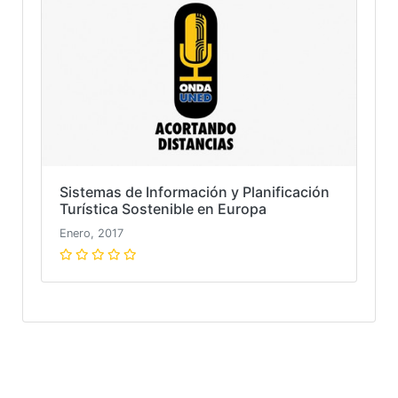
Sistemas de Información y Planificación
Turística Sostenible en Europa
Enero, 2017