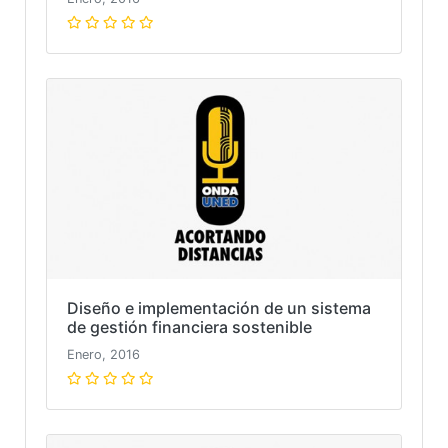
Diseño e implementación de un sistema
de gestión financiera sostenible
Enero, 2016