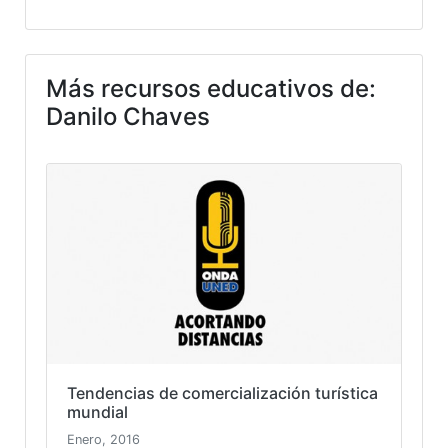
Más recursos educativos de:
Danilo Chaves
Tendencias de comercialización turística
mundial
Enero, 2016