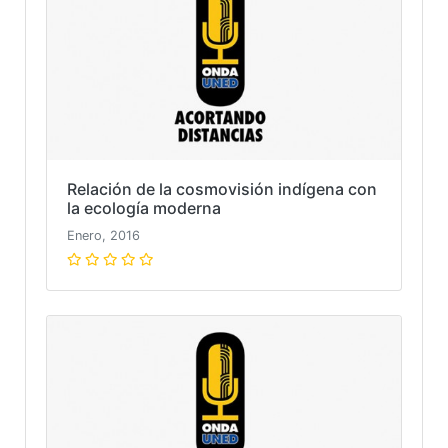
Relación de la cosmovisión indígena con
la ecología moderna
Enero, 2016