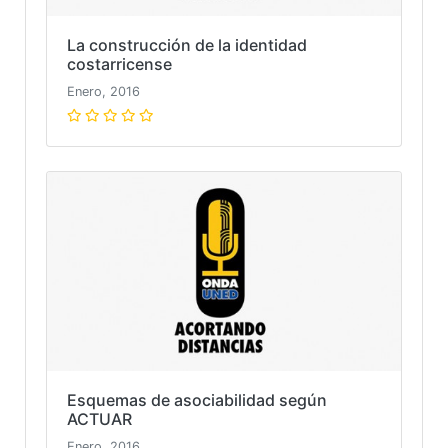
La construcción de la identidad
costarricense
Enero, 2016
Esquemas de asociabilidad según
ACTUAR
Enero, 2016