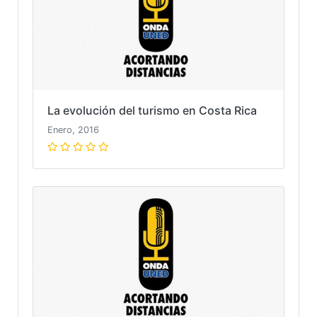
La evolución del turismo en Costa Rica
Enero, 2016