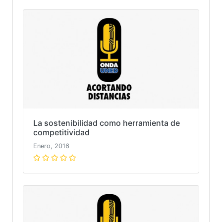
La sostenibilidad como herramienta de
competitividad
Enero, 2016