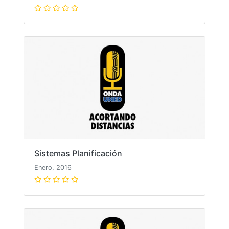
Sistemas Planificación
Enero, 2016