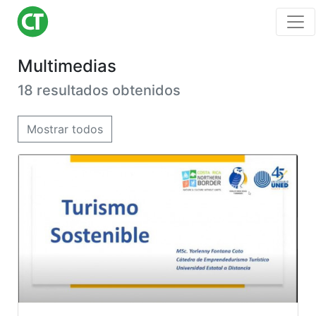
Multimedias
18 resultados obtenidos
Mostrar todos