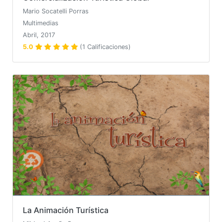
Mario Socatelli Porras
Multimedias
Abril, 2017
5.0
(1 Calificaciones)
La Animación Turística