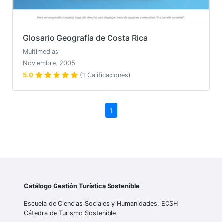
Glosario Geografía de Costa Rica
Multimedias
Noviembre, 2005
5.0
(1 Calificaciones)
1
Catálogo Gestión Turística Sostenible
Escuela de Ciencias Sociales y Humanidades, ECSH
Cátedra de Turismo Sostenible