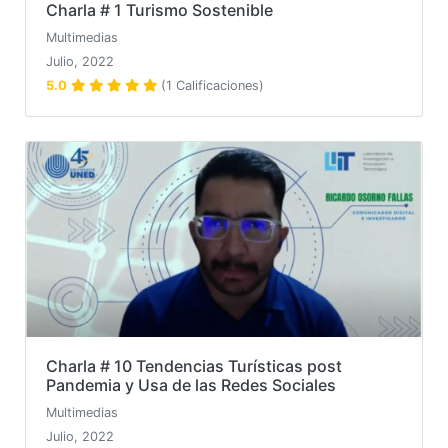
Charla # 1 Turismo Sostenible
Multimedias
Julio, 2022
5.0
(1 Calificaciones)
Charla # 10 Tendencias Turísticas post
Pandemia y Usa de las Redes Sociales
Multimedias
Julio, 2022