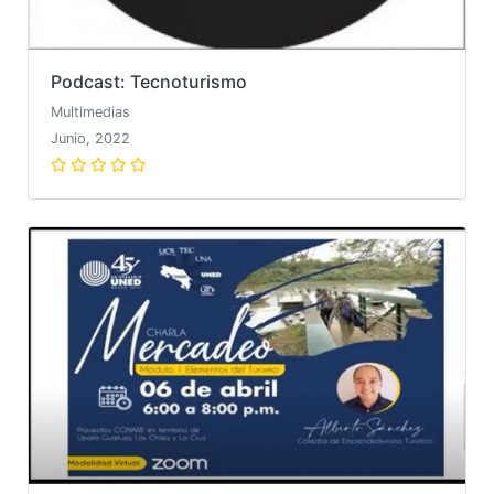
Podcast: Tecnoturismo
Multimedias
Junio, 2022