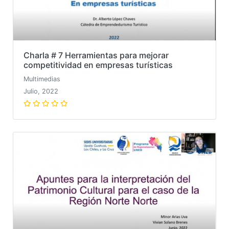
Charla # 7 Herramientas para mejorar
competitividad en empresas turísticas
Multimedias
Julio, 2022