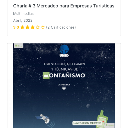
Charla # 3 Mercadeo para Empresas Turísticas
Multimedias
Abril, 2022
3.0
(2 Calificaciones)