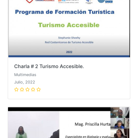
Charla # 2 Turismo Accesible.
Multimedias
Julio, 2022