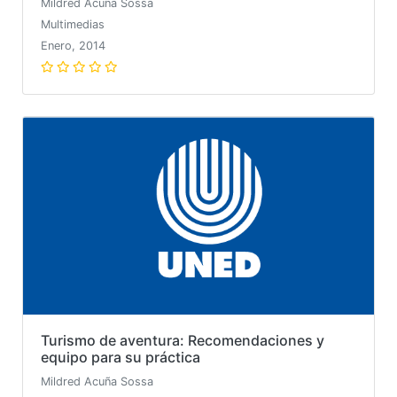
Mildred Acuña Sossa
Multimedias
Enero, 2014
Turismo de aventura: Recomendaciones y
equipo para su práctica
Mildred Acuña Sossa