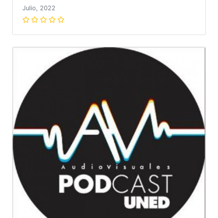
Julio, 2022