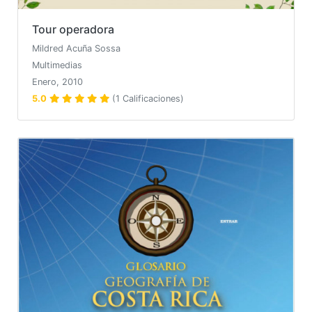
Tour operadora
Mildred Acuña Sossa
Multimedias
Enero, 2010
5.0
(1 Calificaciones)