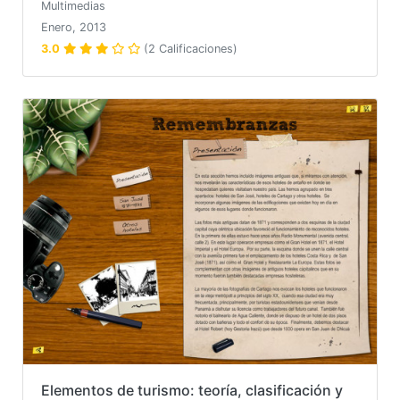
Multimedias
Enero, 2013
3.0
(2 Calificaciones)
Elementos de turismo: teoría, clasificación y