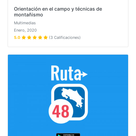
Orientación en el campo y técnicas de
montañismo
Multimedias
Enero, 2020
5.0
(3 Calificaciones)