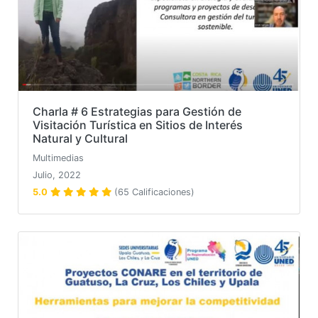
Charla # 6 Estrategias para Gestión de
Visitación Turística en Sitios de Interés
Natural y Cultural
Multimedias
Julio, 2022
5.0
(65 Calificaciones)