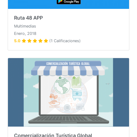
Ruta 48 APP
Multimedias
Enero, 2018
5.0
(1 Calificaciones)
Comercialización Turística Global