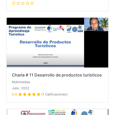
Charla # 11 Desarrollo de productos turísticos
Multimedias
Julio, 2022
5.0
(1 Calificaciones)