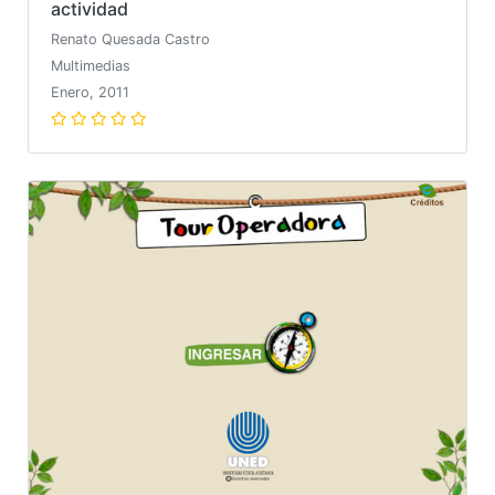
actividad
Renato Quesada Castro
Multimedias
Enero, 2011