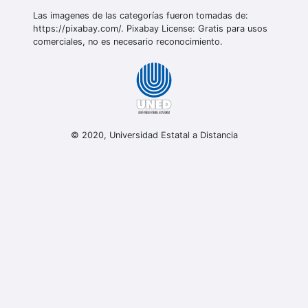
Las imagenes de las categorías fueron tomadas de:
https://pixabay.com/. Pixabay License: Gratis para usos
comerciales, no es necesario reconocimiento.
© 2020, Universidad Estatal a Distancia