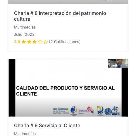
Charla # 8 Interpretación del patrimonio
cultural
Multimedias
Julio, 2022
3.0
(2 Calificaciones)
Charla # 9 Servicio al Cliente
Multimedias